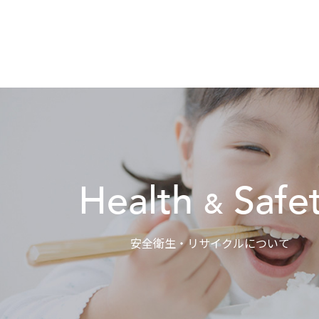
Health
Safe
&
安全衛生・リサイクルについて